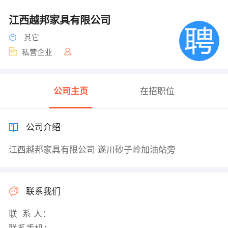
江西越邦家具有限公司
其它
私营企业
公司主页
在招职位
公司介绍
江西越邦家具有限公司 遂川砂子岭加油站旁
联系我们
联 系 人：