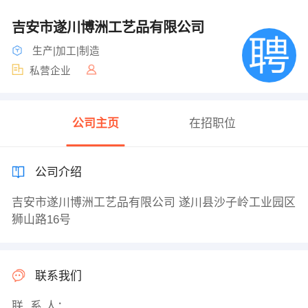
吉安市遂川博洲工艺品有限公司
生产|加工|制造
私营企业
公司主页
在招职位
公司介绍
吉安市遂川博洲工艺品有限公司 遂川县沙子岭工业园区
狮山路16号
联系我们
联 系 人：