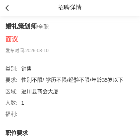
招聘详情
婚礼策划师
/全职
面议
发布时间:2026-08-10
类别:
销售
要求:
性别不限/ 学历不限/经验不限/年龄35岁以下
区域:
遂川县商会大厦
人数:
1
福利:
职位要求