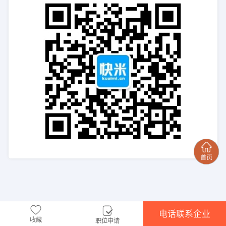
电话联系企业
收藏
职位申请