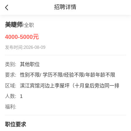
招聘详情
美睫师
/全职
4000-5000元
发布时间:2026-08-09
类别:
其他职位
要求:
性别不限/ 学历不限/经验不限/年龄年龄不限
区域:
滨江宾馆河边上李屋坪（十月皇后旁边同一排
人数:
1
福利:
职位要求