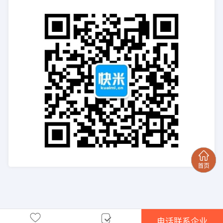
电话联系企业