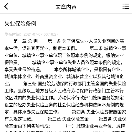
文章内容
失业保险条例
发布时间：2021-07-07 00:16:27
第一章 总 则 第一条 为了保障失业人员失业期间的基
本生活，促进其再就业，制定本条例。 第二条 城镇企业事
业单位、城镇企业事业单位职工依照本条例的规定，缴纳失业
保险费。 城镇企业事业单位失业人员依照本条例的规定，
享受失业保险待遇。 本条所称城镇企业，是指国有企业、
城镇集体企业、外商投资企业、城镇私营企业以及其他城镇企
业。 第三条 国务院劳动保障行政部门主管全国的失业保险
工作。县级以上地方各级人民政府劳动保障行政部门主管本行
政区域内的失业保险工作。劳动保障行政部门按照国务院规定
设立的经办失业保险业务的社会保险经办机构依照本条例的规
定，具体承办失业保险工作。 第四条 失业保险费按照国家
有关规定征缴。 第二章 失业保险基金 第五条 失业保
险基金由下列各项构成： （一）城镇企业事业单位、城镇