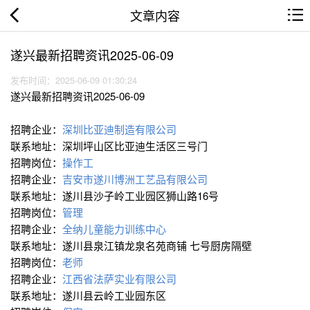
文章内容
遂兴最新招聘资讯2025-06-09
发布时间：2025-06-09 01:30:24
遂兴最新招聘资讯2025-06-09
招聘企业：
深圳比亚迪制造有限公司
联系地址：深圳坪山区比亚迪生活区三号门
招聘岗位：
操作工
招聘企业：
吉安市遂川博洲工艺品有限公司
联系地址：遂川县沙子岭工业园区狮山路16号
招聘岗位：
管理
招聘企业：
全纳儿童能力训练中心
联系地址：遂川县泉江镇龙泉名苑商铺 七号厨房隔壁
招聘岗位：
老师
招聘企业：
江西省法萨实业有限公司
联系地址：遂川县云岭工业园东区