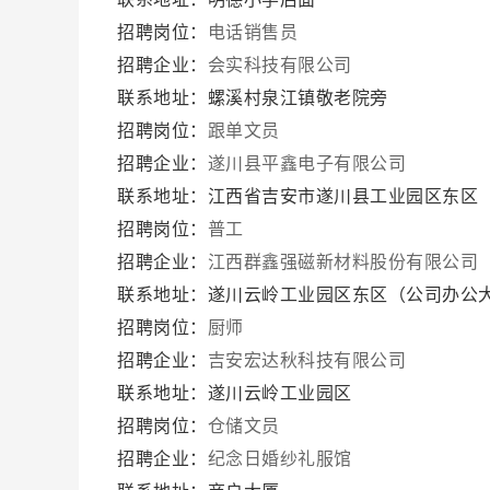
招聘岗位：
电话销售员
招聘企业：
会实科技有限公司
联系地址：螺溪村泉江镇敬老院旁
招聘岗位：
跟单文员
招聘企业：
遂川县平鑫电子有限公司
联系地址：江西省吉安市遂川县工业园区东区
招聘岗位：
普工
招聘企业：
江西群鑫强磁新材料股份有限公司
联系地址：遂川云岭工业园区东区（公司办公
招聘岗位：
厨师
招聘企业：
吉安宏达秋科技有限公司
联系地址：遂川云岭工业园区
招聘岗位：
仓储文员
招聘企业：
纪念日婚纱礼服馆