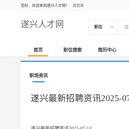
您好，欢迎来到遂兴人才网！
请登录
遂兴人才网
职位
首页
职位搜索
简历中心
职场资讯
遂兴最新招聘资讯2025-07
遂兴最新招聘资讯2025-07-14