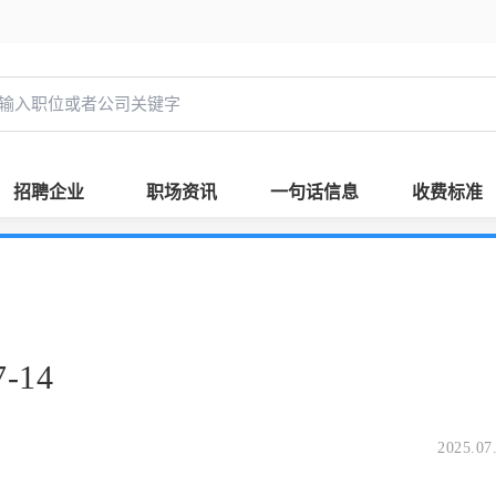
招聘企业
职场资讯
一句话信息
收费标准
-14
2025.07