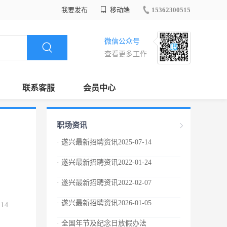
我要发布
移动端
15362300515
微信公众号
查看更多工作
联系客服
会员中心
职场资讯
· 遂兴最新招聘资讯2025-07-14
· 遂兴最新招聘资讯2022-01-24
· 遂兴最新招聘资讯2022-02-07
· 遂兴最新招聘资讯2026-01-05
.14
· 全国年节及纪念日放假办法