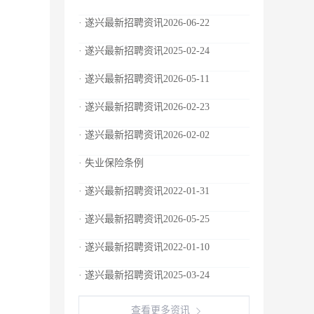
· 遂兴最新招聘资讯2026-06-22
· 遂兴最新招聘资讯2025-02-24
· 遂兴最新招聘资讯2026-05-11
· 遂兴最新招聘资讯2026-02-23
· 遂兴最新招聘资讯2026-02-02
· 失业保险条例
· 遂兴最新招聘资讯2022-01-31
· 遂兴最新招聘资讯2026-05-25
· 遂兴最新招聘资讯2022-01-10
· 遂兴最新招聘资讯2025-03-24
查看更多资讯