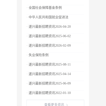
· 全国社会保障基金条例
· 中华人民共和国就业促进法
· 遂兴最新招聘资讯2026-04-20
· 遂兴最新招聘资讯2025-06-02
· 遂兴最新招聘资讯2026-02-09
· 失业保险条例
· 遂兴最新招聘资讯2025-08-11
· 遂兴最新招聘资讯2025-04-14
· 遂兴最新招聘资讯2025-06-09
· 遂兴最新招聘资讯2022-01-10
查看更多资讯