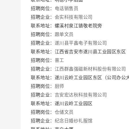
招聘岗位：
电话销售员
招聘企业：
会实科技有限公司
联系地址：螺溪村泉江镇敬老院旁
招聘岗位：
跟单文员
招聘企业：
遂川县平鑫电子有限公司
联系地址：江西省吉安市遂川县工业园区东区
招聘岗位：
普工
招聘企业：
江西群鑫强磁新材料股份有限公司
联系地址：遂川云岭工业园区东区（公司办公
招聘岗位：
厨师
招聘企业：
吉安宏达秋科技有限公司
联系地址：遂川云岭工业园区
招聘岗位：
仓储文员
招聘企业：
纪念日婚纱礼服馆