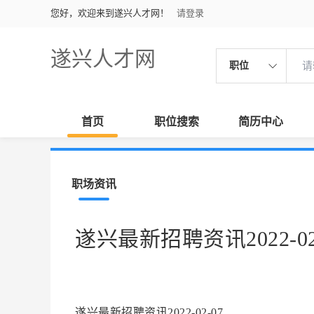
您好，欢迎来到遂兴人才网！
请登录
遂兴人才网
职位
首页
职位搜索
简历中心
职场资讯
遂兴最新招聘资讯2022-02
遂兴最新招聘资讯2022-02-07