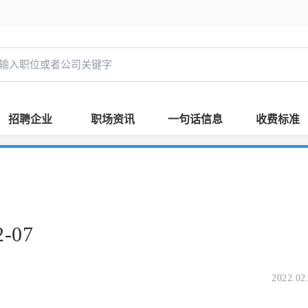
招聘企业
职场资讯
一句话信息
收费标准
-07
2022.02